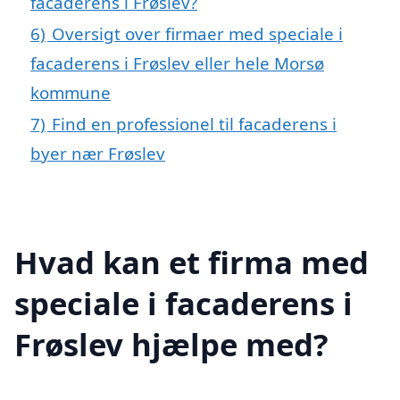
facaderens i Frøslev?
6)
Oversigt over firmaer med speciale i
facaderens i Frøslev eller hele Morsø
kommune
7)
Find en professionel til facaderens i
byer nær Frøslev
Hvad kan et firma med
speciale i facaderens i
Frøslev hjælpe med?