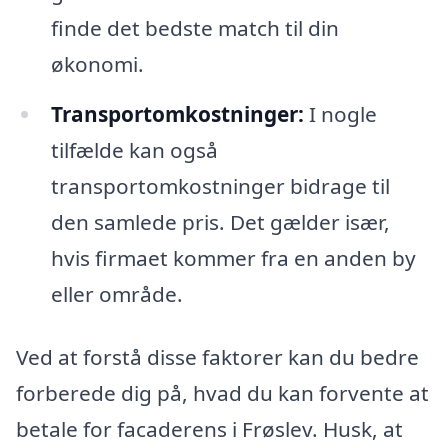
finde det bedste match til din
økonomi.
Transportomkostninger:
I nogle
tilfælde kan også
transportomkostninger bidrage til
den samlede pris. Det gælder især,
hvis firmaet kommer fra en anden by
eller område.
Ved at forstå disse faktorer kan du bedre
forberede dig på, hvad du kan forvente at
betale for facaderens i Frøslev. Husk, at