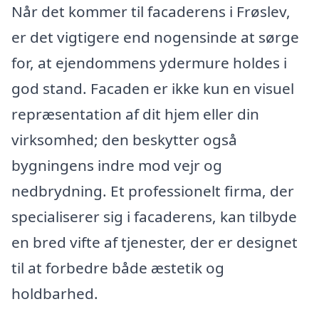
Når det kommer til facaderens i Frøslev,
er det vigtigere end nogensinde at sørge
for, at ejendommens ydermure holdes i
god stand. Facaden er ikke kun en visuel
repræsentation af dit hjem eller din
virksomhed; den beskytter også
bygningens indre mod vejr og
nedbrydning. Et professionelt firma, der
specialiserer sig i facaderens, kan tilbyde
en bred vifte af tjenester, der er designet
til at forbedre både æstetik og
holdbarhed.