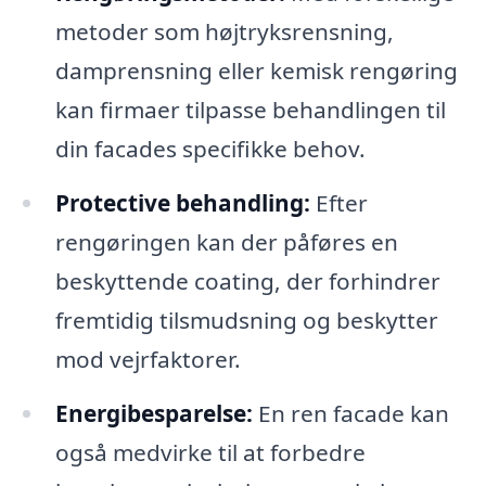
metoder som højtryksrensning,
damprensning eller kemisk rengøring
kan firmaer tilpasse behandlingen til
din facades specifikke behov.
Protective behandling:
Efter
rengøringen kan der påføres en
beskyttende coating, der forhindrer
fremtidig tilsmudsning og beskytter
mod vejrfaktorer.
Energibesparelse:
En ren facade kan
også medvirke til at forbedre