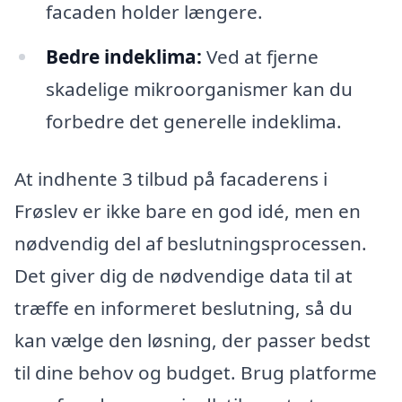
facaden holder længere.
Bedre indeklima:
Ved at fjerne
skadelige mikroorganismer kan du
forbedre det generelle indeklima.
At indhente 3 tilbud på facaderens i
Frøslev er ikke bare en god idé, men en
nødvendig del af beslutningsprocessen.
Det giver dig de nødvendige data til at
træffe en informeret beslutning, så du
kan vælge den løsning, der passer bedst
til dine behov og budget. Brug platforme