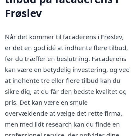
Frøslev
Når det kommer til facaderens i Frøslev,
er det en god idé at indhente flere tilbud,
før du træffer en beslutning. Facaderens
kan være en betydelig investering, og ved
at indhente tre eller flere tilbud kan du
sikre dig, at du får den bedste kvalitet og
pris. Det kan være en smule
overvældende at vælge det rette firma,
men med lidt research kan du finde en
professionel service, der opfylder dine