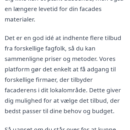
en længere levetid for din facades
materialer.
Det er en god idé at indhente flere tilbud
fra forskellige fagfolk, så du kan
sammenligne priser og metoder. Vores
platform gør det enkelt at få adgang til
forskellige firmaer, der tilbyder
facaderens i dit lokalområde. Dette giver
dig mulighed for at vælge det tilbud, der
bedst passer til dine behov og budget.
Så uanset om du står over for at kunne