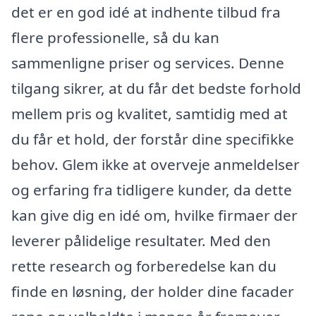
det er en god idé at indhente tilbud fra
flere professionelle, så du kan
sammenligne priser og services. Denne
tilgang sikrer, at du får det bedste forhold
mellem pris og kvalitet, samtidig med at
du får et hold, der forstår dine specifikke
behov. Glem ikke at overveje anmeldelser
og erfaring fra tidligere kunder, da dette
kan give dig en idé om, hvilke firmaer der
leverer pålidelige resultater. Med den
rette research og forberedelse kan du
finde en løsning, der holder dine facader