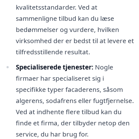
kvalitetsstandarder. Ved at
sammenligne tilbud kan du læse
bedømmelser og vurdere, hvilken
virksomhed der er bedst til at levere et
tilfredsstillende resultat.
Specialiserede tjenester:
Nogle
firmaer har specialiseret sig i
specifikke typer facaderens, såsom
algerens, sodafrens eller fugtfjernelse.
Ved at indhente flere tilbud kan du
finde et firma, der tilbyder netop den
service, du har brug for.