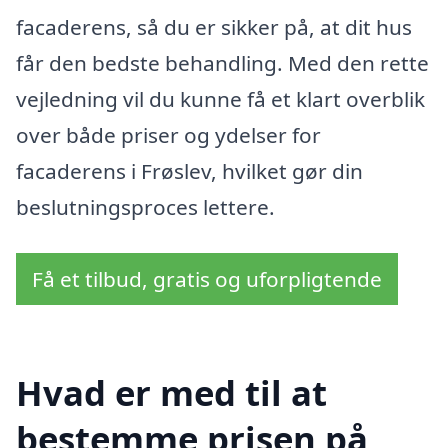
facaderens, så du er sikker på, at dit hus
får den bedste behandling. Med den rette
vejledning vil du kunne få et klart overblik
over både priser og ydelser for
facaderens i Frøslev, hvilket gør din
beslutningsproces lettere.
Få et tilbud, gratis og uforpligtende
Hvad er med til at
bestemme prisen på