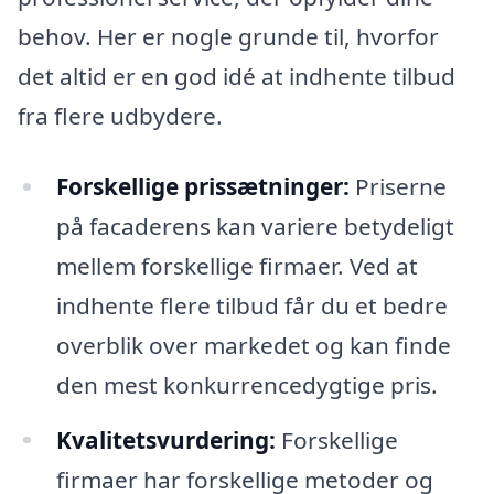
behov. Her er nogle grunde til, hvorfor
det altid er en god idé at indhente tilbud
fra flere udbydere.
Forskellige prissætninger:
Priserne
på facaderens kan variere betydeligt
mellem forskellige firmaer. Ved at
indhente flere tilbud får du et bedre
overblik over markedet og kan finde
den mest konkurrencedygtige pris.
Kvalitetsvurdering:
Forskellige
firmaer har forskellige metoder og