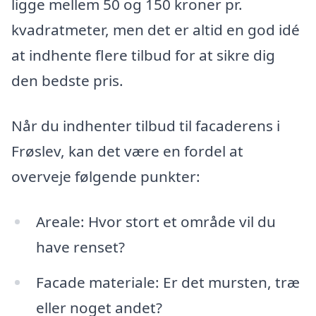
ligge mellem 50 og 150 kroner pr.
kvadratmeter, men det er altid en god idé
at indhente flere tilbud for at sikre dig
den bedste pris.
Når du indhenter tilbud til facaderens i
Frøslev, kan det være en fordel at
overveje følgende punkter:
Areale: Hvor stort et område vil du
have renset?
Facade materiale: Er det mursten, træ
eller noget andet?