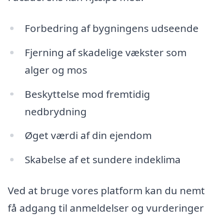
Forbedring af bygningens udseende
Fjerning af skadelige vækster som
alger og mos
Beskyttelse mod fremtidig
nedbrydning
Øget værdi af din ejendom
Skabelse af et sundere indeklima
Ved at bruge vores platform kan du nemt
få adgang til anmeldelser og vurderinger