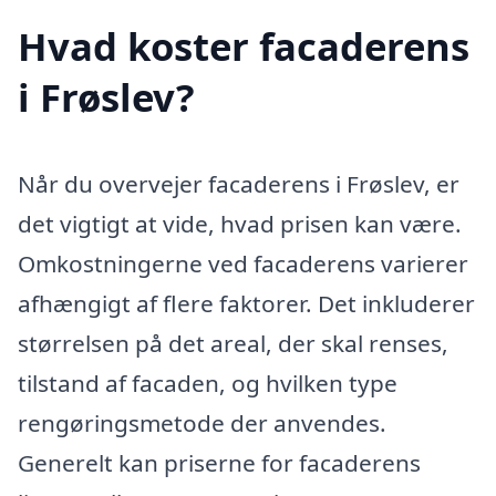
Hvad koster facaderens
i Frøslev?
Når du overvejer facaderens i Frøslev, er
det vigtigt at vide, hvad prisen kan være.
Omkostningerne ved facaderens varierer
afhængigt af flere faktorer. Det inkluderer
størrelsen på det areal, der skal renses,
tilstand af facaden, og hvilken type
rengøringsmetode der anvendes.
Generelt kan priserne for facaderens