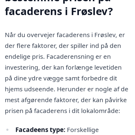
facaderens i Frøslev?
Når du overvejer facaderens i Frøslev, er
der flere faktorer, der spiller ind på den
endelige pris. Facaderensning er en
investering, der kan forlænge levetiden
på dine ydre vægge samt forbedre dit
hjems udseende. Herunder er nogle af de
mest afgørende faktorer, der kan påvirke
prisen på facaderens i dit lokalområde:
Facadeens type:
Forskellige