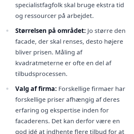
specialistfagfolk skal bruge ekstra tid
og ressourcer på arbejdet.
Størrelsen på området:
Jo større den
facade, der skal renses, desto højere
bliver prisen. Måling af
kvadratmeterne er ofte en del af
tilbudsprocessen.
Valg af firma:
Forskellige firmaer har
forskellige priser afhængig af deres
erfaring og ekspertise inden for
facaderens. Det kan derfor være en
god idé at indhente flere tilbud for at