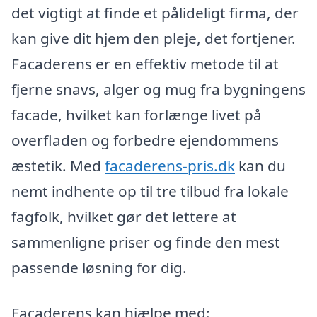
det vigtigt at finde et pålideligt firma, der
kan give dit hjem den pleje, det fortjener.
Facaderens er en effektiv metode til at
fjerne snavs, alger og mug fra bygningens
facade, hvilket kan forlænge livet på
overfladen og forbedre ejendommens
æstetik. Med
facaderens-pris.dk
kan du
nemt indhente op til tre tilbud fra lokale
fagfolk, hvilket gør det lettere at
sammenligne priser og finde den mest
passende løsning for dig.
Facaderens kan hjælpe med: