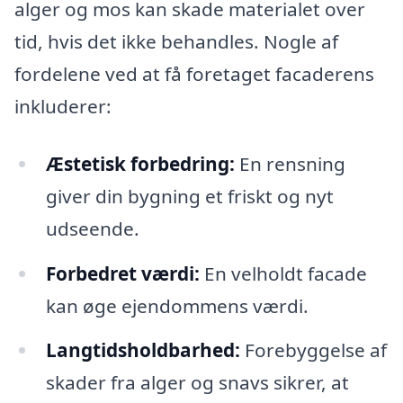
alger og mos kan skade materialet over
tid, hvis det ikke behandles. Nogle af
fordelene ved at få foretaget facaderens
inkluderer:
Æstetisk forbedring:
En rensning
giver din bygning et friskt og nyt
udseende.
Forbedret værdi:
En velholdt facade
kan øge ejendommens værdi.
Langtidsholdbarhed:
Forebyggelse af
skader fra alger og snavs sikrer, at