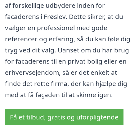
af forskellige udbydere inden for
facaderens i Frøslev. Dette sikrer, at du
vælger en professionel med gode
referencer og erfaring, så du kan føle dig
tryg ved dit valg. Uanset om du har brug
for facaderens til en privat bolig eller en
erhvervsejendom, så er det enkelt at
finde det rette firma, der kan hjælpe dig
med at få façaden til at skinne igen.
Få et tilbud, gratis og uforpligtende