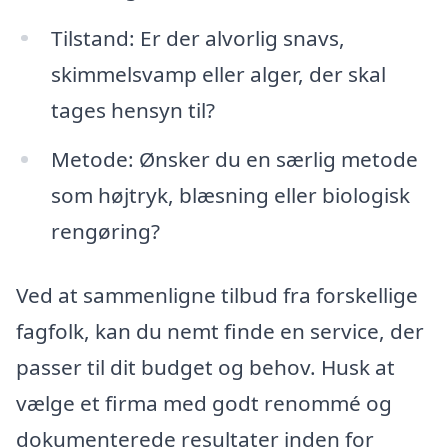
Tilstand: Er der alvorlig snavs,
skimmelsvamp eller alger, der skal
tages hensyn til?
Metode: Ønsker du en særlig metode
som højtryk, blæsning eller biologisk
rengøring?
Ved at sammenligne tilbud fra forskellige
fagfolk, kan du nemt finde en service, der
passer til dit budget og behov. Husk at
vælge et firma med godt renommé og
dokumenterede resultater inden for