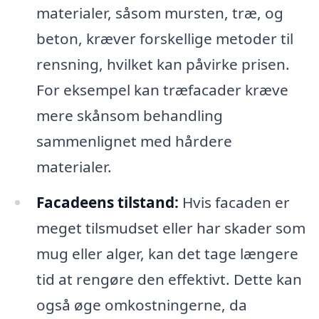
materialer, såsom mursten, træ, og
beton, kræver forskellige metoder til
rensning, hvilket kan påvirke prisen.
For eksempel kan træfacader kræve
mere skånsom behandling
sammenlignet med hårdere
materialer.
Facadeens tilstand:
Hvis facaden er
meget tilsmudset eller har skader som
mug eller alger, kan det tage længere
tid at rengøre den effektivt. Dette kan
også øge omkostningerne, da