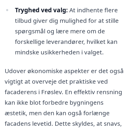
Tryghed ved valg:
At indhente flere
tilbud giver dig mulighed for at stille
spørgsmål og lære mere om de
forskellige leverandører, hvilket kan
mindske usikkerheden i valget.
Udover økonomiske aspekter er det også
vigtigt at overveje det praktiske ved
facaderens i Frøslev. En effektiv rensning
kan ikke blot forbedre bygningens
æstetik, men den kan også forlænge
facadens levetid. Dette skyldes, at snavs,