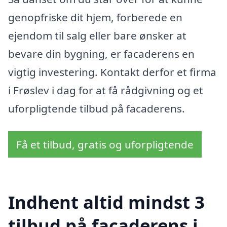
genopfriske dit hjem, forberede en
ejendom til salg eller bare ønsker at
bevare din bygning, er facaderens en
vigtig investering. Kontakt derfor et firma
i Frøslev i dag for at få rådgivning og et
uforpligtende tilbud på facaderens.
Få et tilbud, gratis og uforpligtende
Indhent altid mindst 3
tilbud på facaderens i