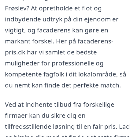
Frøslev? At opretholde et flot og
indbydende udtryk på din ejendom er
vigtigt, og facaderens kan gøre en
markant forskel. Her på facaderens-
pris.dk har vi samlet de bedste
muligheder for professionelle og
kompetente fagfolk i dit lokalområde, så
du nemt kan finde det perfekte match.
Ved at indhente tilbud fra forskellige
firmaer kan du sikre dig en
tilfredsstillende løsning til en fair pris. Lad