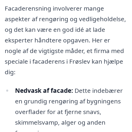
Facaderensning involverer mange
aspekter af rengøring og vedligeholdelse,
og det kan være en god idé at lade
eksperter håndtere opgaven. Her er
nogle af de vigtigste måder, et firma med
speciale i facaderens i Frøslev kan hjælpe
dig:
Nedvask af facade:
Dette indebærer
en grundig rengøring af bygningens
overflader for at fjerne snavs,
skimmelsvamp, alger og anden