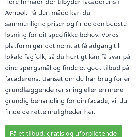
flere firmaer, der tilbyder facaderens i
Avnbøl. På den måde kan du
sammenligne priser og finde den bedste
løsning for dit specifikke behov. Vores
platform gør det nemt at få adgang til
lokale fagfolk, så du hurtigt kan få svar på
dine spørgsmål og finde et godt tilbud på
facaderens. Uanset om du har brug for en
grundlæggende rensning eller en mere
grundig behandling for din facade, vil du
finde de rette muligheder her.
Få et tilbud, gratis og uforpligtende