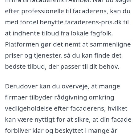
efter professionelle til facaderens, kan du
med fordel benytte facaderens-pris.dk til
at indhente tilbud fra lokale fagfolk.
Platformen gør det nemt at sammenligne
priser og tjenester, så du kan finde det
bedste tilbud, der passer til dit behov.
Derudover kan du overveje, at mange
firmaer tilbyder rådgivning omkring
vedligeholdelse efter facaderens, hvilket
kan være nyttigt for at sikre, at din facade
forbliver klar og beskyttet i mange år