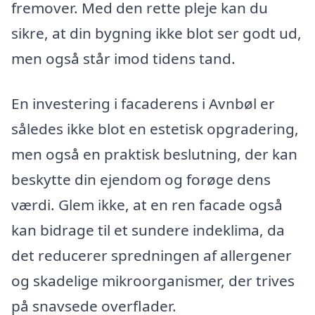
fremover. Med den rette pleje kan du
sikre, at din bygning ikke blot ser godt ud,
men også står imod tidens tand.
En investering i facaderens i Avnbøl er
således ikke blot en estetisk opgradering,
men også en praktisk beslutning, der kan
beskytte din ejendom og forøge dens
værdi. Glem ikke, at en ren facade også
kan bidrage til et sundere indeklima, da
det reducerer spredningen af allergener
og skadelige mikroorganismer, der trives
på snavsede overflader.