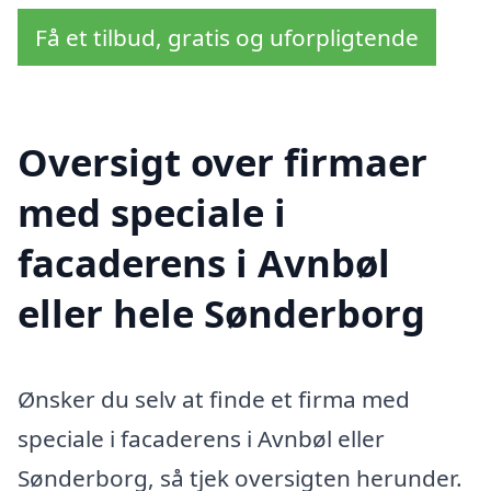
Få et tilbud, gratis og uforpligtende
Oversigt over firmaer
med speciale i
facaderens i Avnbøl
eller hele Sønderborg
Ønsker du selv at finde et firma med
speciale i facaderens i Avnbøl eller
Sønderborg, så tjek oversigten herunder.