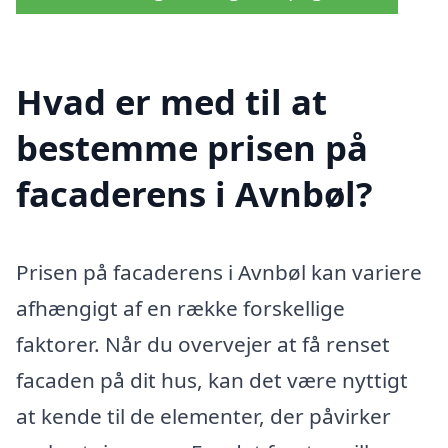
Hvad er med til at
bestemme prisen på
facaderens i Avnbøl?
Prisen på facaderens i Avnbøl kan variere
afhængigt af en række forskellige
faktorer. Når du overvejer at få renset
facaden på dit hus, kan det være nyttigt
at kende til de elementer, der påvirker