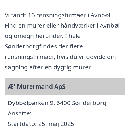
Vi fandt 16 rensningsfirmaer i Avnbøl.
Find en murer eller håndværker i Avnbøl
og omegn herunder. I hele
Sønderborgfindes der flere
rensningsfirmaer, hvis du vil udvide din
søgning efter en dygtig murer.
Æ' Murermand ApS
Dybbølparken 9, 6400 Sønderborg
Ansatte:
Startdato: 25. maj 2025,