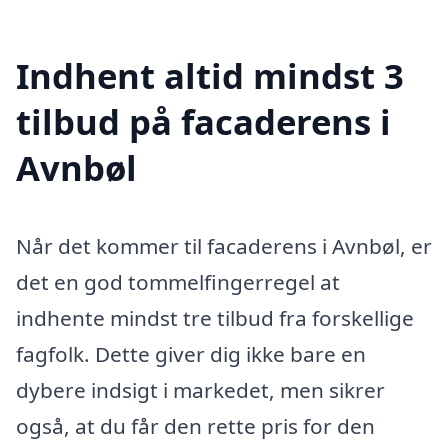
Indhent altid mindst 3
tilbud på facaderens i
Avnbøl
Når det kommer til facaderens i Avnbøl, er
det en god tommelfingerregel at
indhente mindst tre tilbud fra forskellige
fagfolk. Dette giver dig ikke bare en
dybere indsigt i markedet, men sikrer
også, at du får den rette pris for den