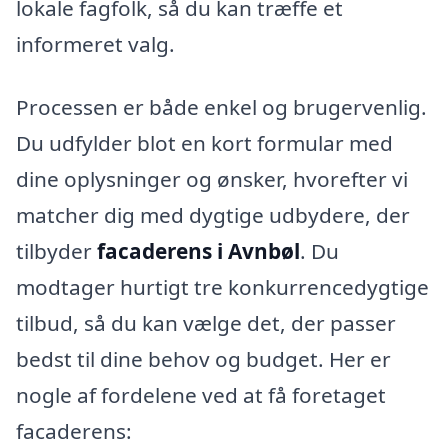
lokale fagfolk, så du kan træffe et
informeret valg.
Processen er både enkel og brugervenlig.
Du udfylder blot en kort formular med
dine oplysninger og ønsker, hvorefter vi
matcher dig med dygtige udbydere, der
tilbyder
facaderens i Avnbøl
. Du
modtager hurtigt tre konkurrencedygtige
tilbud, så du kan vælge det, der passer
bedst til dine behov og budget. Her er
nogle af fordelene ved at få foretaget
facaderens: