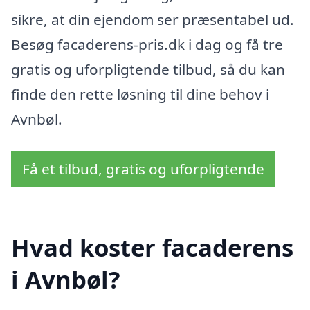
sikre, at din ejendom ser præsentabel ud.
Besøg facaderens-pris.dk i dag og få tre
gratis og uforpligtende tilbud, så du kan
finde den rette løsning til dine behov i
Avnbøl.
Få et tilbud, gratis og uforpligtende
Hvad koster facaderens
i Avnbøl?