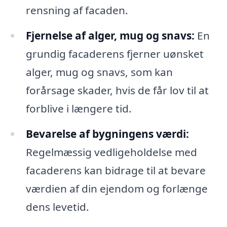
rensning af facaden.
Fjernelse af alger, mug og snavs:
En
grundig facaderens fjerner uønsket
alger, mug og snavs, som kan
forårsage skader, hvis de får lov til at
forblive i længere tid.
Bevarelse af bygningens værdi:
Regelmæssig vedligeholdelse med
facaderens kan bidrage til at bevare
værdien af din ejendom og forlænge
dens levetid.