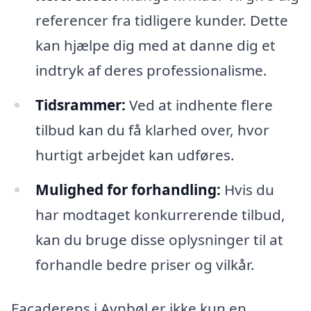
referencer fra tidligere kunder. Dette
kan hjælpe dig med at danne dig et
indtryk af deres professionalisme.
Tidsrammer:
Ved at indhente flere
tilbud kan du få klarhed over, hvor
hurtigt arbejdet kan udføres.
Mulighed for forhandling:
Hvis du
har modtaget konkurrerende tilbud,
kan du bruge disse oplysninger til at
forhandle bedre priser og vilkår.
Facaderens i Avnbøl er ikke kun en