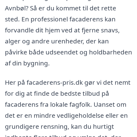
Avnbøl? Så er du kommet til det rette
sted. En professionel facaderens kan
forvandle dit hjem ved at fjerne snavs,
alger og andre urenheder, der kan
påvirke både udseendet og holdbarheden
af din bygning.
Her på facaderens-pris.dk gør vi det nemt
for dig at finde de bedste tilbud på
facaderens fra lokale fagfolk. Uanset om
det er en mindre vedligeholdelse eller en
grundigere rensning, kan du hurtigt