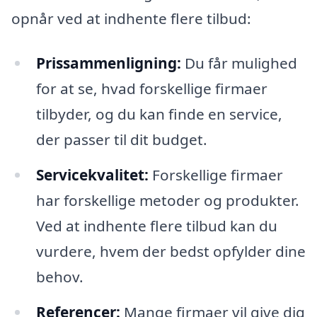
opnår ved at indhente flere tilbud:
Prissammenligning:
Du får mulighed
for at se, hvad forskellige firmaer
tilbyder, og du kan finde en service,
der passer til dit budget.
Servicekvalitet:
Forskellige firmaer
har forskellige metoder og produkter.
Ved at indhente flere tilbud kan du
vurdere, hvem der bedst opfylder dine
behov.
Referencer:
Mange firmaer vil give dig