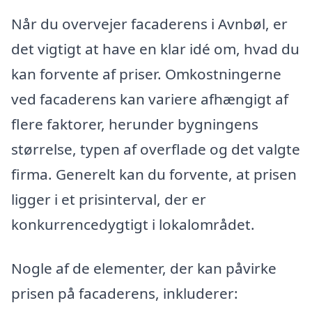
Når du overvejer facaderens i Avnbøl, er
det vigtigt at have en klar idé om, hvad du
kan forvente af priser. Omkostningerne
ved facaderens kan variere afhængigt af
flere faktorer, herunder bygningens
størrelse, typen af overflade og det valgte
firma. Generelt kan du forvente, at prisen
ligger i et prisinterval, der er
konkurrencedygtigt i lokalområdet.
Nogle af de elementer, der kan påvirke
prisen på facaderens, inkluderer: