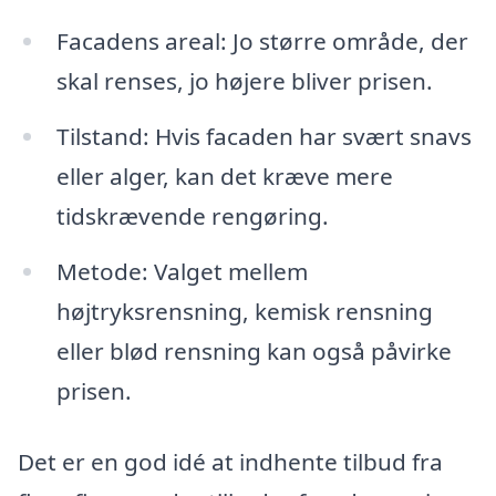
Facadens areal: Jo større område, der
skal renses, jo højere bliver prisen.
Tilstand: Hvis facaden har svært snavs
eller alger, kan det kræve mere
tidskrævende rengøring.
Metode: Valget mellem
højtryksrensning, kemisk rensning
eller blød rensning kan også påvirke
prisen.
Det er en god idé at indhente tilbud fra