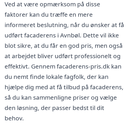
Ved at være opmærksom på disse
faktorer kan du træffe en mere
informeret beslutning, når du ønsker at få
udført facaderens i Avnbøl. Dette vil ikke
blot sikre, at du får en god pris, men også
at arbejdet bliver udført professionelt og
effektivt. Gennem facaderens-pris.dk kan
du nemt finde lokale fagfolk, der kan
hjælpe dig med at få tilbud på facaderens,
så du kan sammenligne priser og vælge
den løsning, der passer bedst til dit
behov.