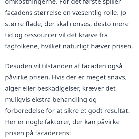
omkostningerne. For det første spiller
facadens størrelse en væsentlig rolle. Jo
større flade, der skal renses, desto mere
tid og ressourcer vil det kræve fra
fagfolkene, hvilket naturligt hæver prisen.
Desuden vil tilstanden af facaden også
påvirke prisen. Hvis der er meget snavs,
alger eller beskadigelser, kræver det
muligvis ekstra behandling og
forberedelse for at sikre et godt resultat.
Her er nogle faktorer, der kan påvirke
prisen på facaderens: