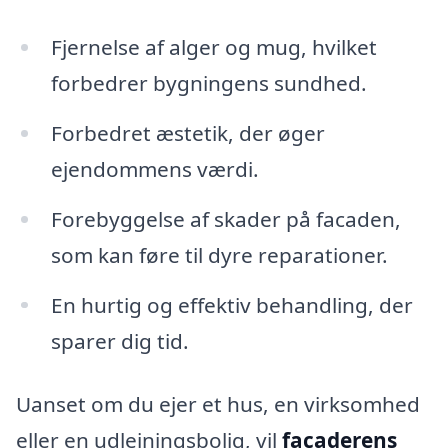
Fjernelse af alger og mug, hvilket
forbedrer bygningens sundhed.
Forbedret æstetik, der øger
ejendommens værdi.
Forebyggelse af skader på facaden,
som kan føre til dyre reparationer.
En hurtig og effektiv behandling, der
sparer dig tid.
Uanset om du ejer et hus, en virksomhed
eller en udlejningsbolig, vil
facaderens