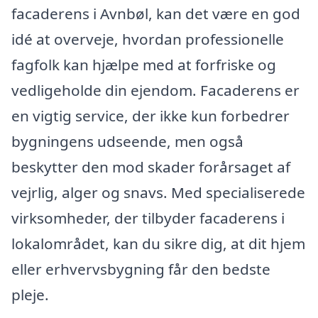
facaderens i Avnbøl, kan det være en god
idé at overveje, hvordan professionelle
fagfolk kan hjælpe med at forfriske og
vedligeholde din ejendom. Facaderens er
en vigtig service, der ikke kun forbedrer
bygningens udseende, men også
beskytter den mod skader forårsaget af
vejrlig, alger og snavs. Med specialiserede
virksomheder, der tilbyder facaderens i
lokalområdet, kan du sikre dig, at dit hjem
eller erhvervsbygning får den bedste
pleje.