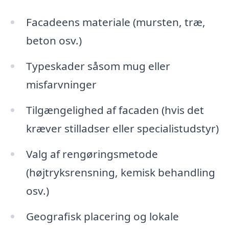
Facadeens materiale (mursten, træ,
beton osv.)
Typeskader såsom mug eller
misfarvninger
Tilgængelighed af facaden (hvis det
kræver stilladser eller specialistudstyr)
Valg af rengøringsmetode
(højtryksrensning, kemisk behandling
osv.)
Geografisk placering og lokale