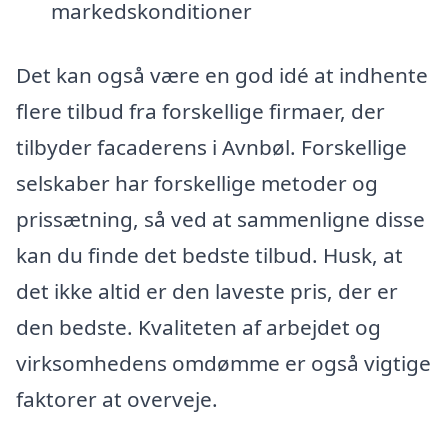
markedskonditioner
Det kan også være en god idé at indhente
flere tilbud fra forskellige firmaer, der
tilbyder facaderens i Avnbøl. Forskellige
selskaber har forskellige metoder og
prissætning, så ved at sammenligne disse
kan du finde det bedste tilbud. Husk, at
det ikke altid er den laveste pris, der er
den bedste. Kvaliteten af arbejdet og
virksomhedens omdømme er også vigtige
faktorer at overveje.