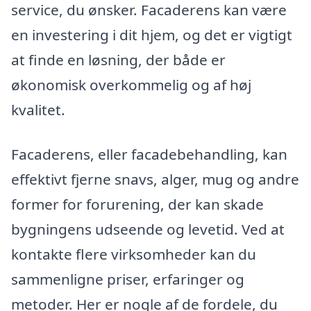
service, du ønsker. Facaderens kan være
en investering i dit hjem, og det er vigtigt
at finde en løsning, der både er
økonomisk overkommelig og af høj
kvalitet.
Facaderens, eller facadebehandling, kan
effektivt fjerne snavs, alger, mug og andre
former for forurening, der kan skade
bygningens udseende og levetid. Ved at
kontakte flere virksomheder kan du
sammenligne priser, erfaringer og
metoder. Her er nogle af de fordele, du