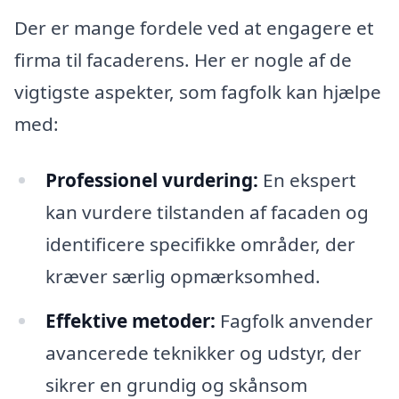
Der er mange fordele ved at engagere et
firma til facaderens. Her er nogle af de
vigtigste aspekter, som fagfolk kan hjælpe
med:
Professionel vurdering:
En ekspert
kan vurdere tilstanden af facaden og
identificere specifikke områder, der
kræver særlig opmærksomhed.
Effektive metoder:
Fagfolk anvender
avancerede teknikker og udstyr, der
sikrer en grundig og skånsom