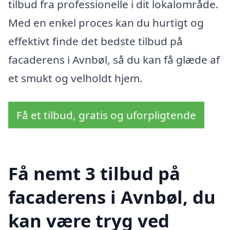
tilbud fra professionelle i dit lokalområde.
Med en enkel proces kan du hurtigt og
effektivt finde det bedste tilbud på
facaderens i Avnbøl, så du kan få glæde af
et smukt og velholdt hjem.
Få et tilbud, gratis og uforpligtende
Få nemt 3 tilbud på
facaderens i Avnbøl, du
kan være tryg ved