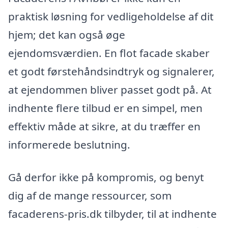
praktisk løsning for vedligeholdelse af dit
hjem; det kan også øge
ejendomsværdien. En flot facade skaber
et godt førstehåndsindtryk og signalerer,
at ejendommen bliver passet godt på. At
indhente flere tilbud er en simpel, men
effektiv måde at sikre, at du træffer en
informerede beslutning.
Gå derfor ikke på kompromis, og benyt
dig af de mange ressourcer, som
facaderens-pris.dk tilbyder, til at indhente