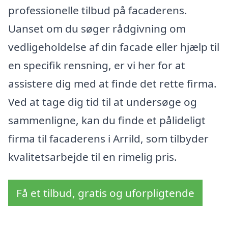
professionelle tilbud på facaderens.
Uanset om du søger rådgivning om
vedligeholdelse af din facade eller hjælp til
en specifik rensning, er vi her for at
assistere dig med at finde det rette firma.
Ved at tage dig tid til at undersøge og
sammenligne, kan du finde et pålideligt
firma til facaderens i Arrild, som tilbyder
kvalitetsarbejde til en rimelig pris.
Få et tilbud, gratis og uforpligtende