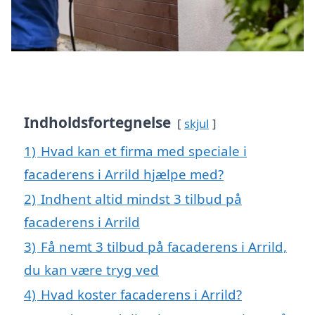
Indholdsfortegnelse
skjul
1)
Hvad kan et firma med speciale i
facaderens i Arrild hjælpe med?
2)
Indhent altid mindst 3 tilbud på
facaderens i Arrild
3)
Få nemt 3 tilbud på facaderens i Arrild,
du kan være tryg ved
4)
Hvad koster facaderens i Arrild?