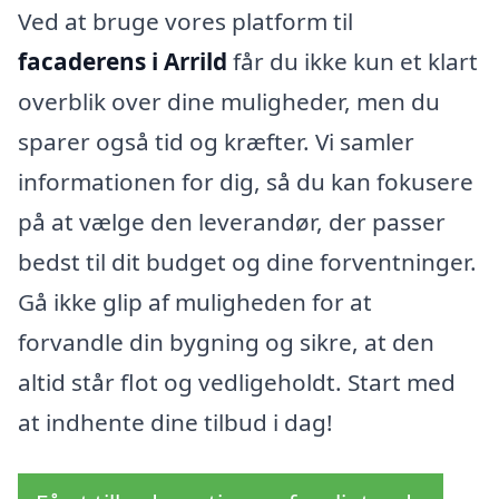
Ved at bruge vores platform til
facaderens i Arrild
får du ikke kun et klart
overblik over dine muligheder, men du
sparer også tid og kræfter. Vi samler
informationen for dig, så du kan fokusere
på at vælge den leverandør, der passer
bedst til dit budget og dine forventninger.
Gå ikke glip af muligheden for at
forvandle din bygning og sikre, at den
altid står flot og vedligeholdt. Start med
at indhente dine tilbud i dag!