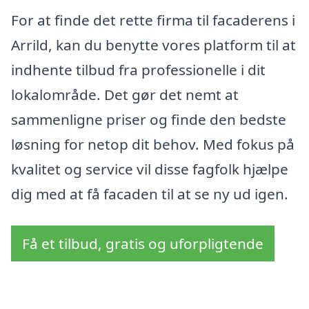
For at finde det rette firma til facaderens i
Arrild, kan du benytte vores platform til at
indhente tilbud fra professionelle i dit
lokalområde. Det gør det nemt at
sammenligne priser og finde den bedste
løsning for netop dit behov. Med fokus på
kvalitet og service vil disse fagfolk hjælpe
dig med at få facaden til at se ny ud igen.
Få et tilbud, gratis og uforpligtende