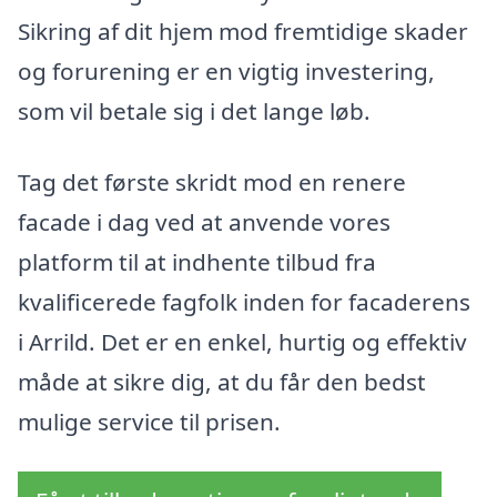
Sikring af dit hjem mod fremtidige skader
og forurening er en vigtig investering,
som vil betale sig i det lange løb.
Tag det første skridt mod en renere
facade i dag ved at anvende vores
platform til at indhente tilbud fra
kvalificerede fagfolk inden for facaderens
i Arrild. Det er en enkel, hurtig og effektiv
måde at sikre dig, at du får den bedst
mulige service til prisen.