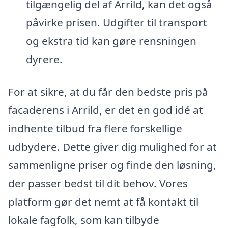
tilgængelig del af Arrild, kan det også
påvirke prisen. Udgifter til transport
og ekstra tid kan gøre rensningen
dyrere.
For at sikre, at du får den bedste pris på
facaderens i Arrild, er det en god idé at
indhente tilbud fra flere forskellige
udbydere. Dette giver dig mulighed for at
sammenligne priser og finde den løsning,
der passer bedst til dit behov. Vores
platform gør det nemt at få kontakt til
lokale fagfolk, som kan tilbyde