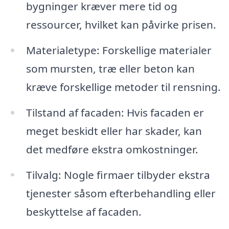
bygninger kræver mere tid og
ressourcer, hvilket kan påvirke prisen.
Materialetype: Forskellige materialer
som mursten, træ eller beton kan
kræve forskellige metoder til rensning.
Tilstand af facaden: Hvis facaden er
meget beskidt eller har skader, kan
det medføre ekstra omkostninger.
Tilvalg: Nogle firmaer tilbyder ekstra
tjenester såsom efterbehandling eller
beskyttelse af facaden.