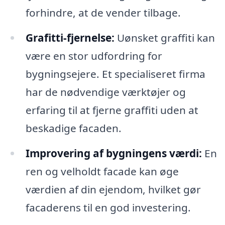
forhindre, at de vender tilbage.
Grafitti-fjernelse:
Uønsket graffiti kan
være en stor udfordring for
bygningsejere. Et specialiseret firma
har de nødvendige værktøjer og
erfaring til at fjerne graffiti uden at
beskadige facaden.
Improvering af bygningens værdi:
En
ren og velholdt facade kan øge
værdien af din ejendom, hvilket gør
facaderens til en god investering.