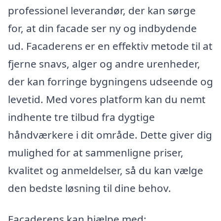
professionel leverandør, der kan sørge
for, at din facade ser ny og indbydende
ud. Facaderens er en effektiv metode til at
fjerne snavs, alger og andre urenheder,
der kan forringe bygningens udseende og
levetid. Med vores platform kan du nemt
indhente tre tilbud fra dygtige
håndværkere i dit område. Dette giver dig
mulighed for at sammenligne priser,
kvalitet og anmeldelser, så du kan vælge
den bedste løsning til dine behov.
Facaderens kan hjælpe med: