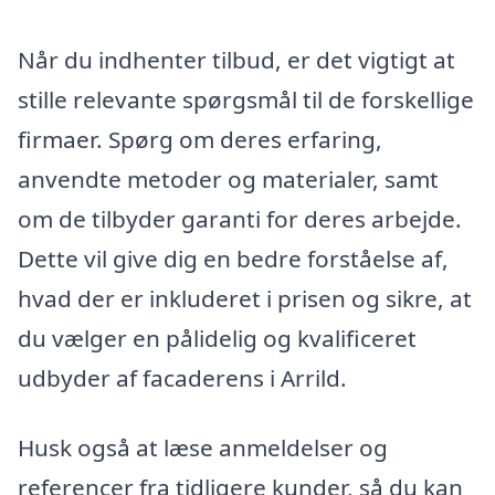
Når du indhenter tilbud, er det vigtigt at
stille relevante spørgsmål til de forskellige
firmaer. Spørg om deres erfaring,
anvendte metoder og materialer, samt
om de tilbyder garanti for deres arbejde.
Dette vil give dig en bedre forståelse af,
hvad der er inkluderet i prisen og sikre, at
du vælger en pålidelig og kvalificeret
udbyder af facaderens i Arrild.
Husk også at læse anmeldelser og
referencer fra tidligere kunder, så du kan