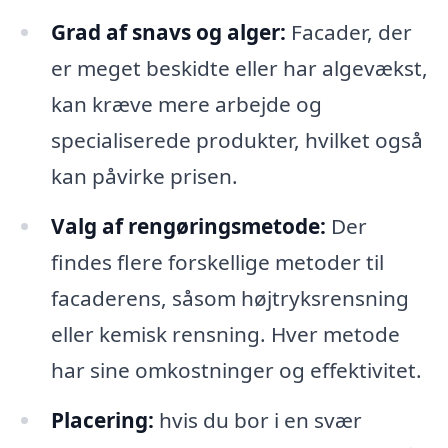
Grad af snavs og alger:
Facader, der
er meget beskidte eller har algevækst,
kan kræve mere arbejde og
specialiserede produkter, hvilket også
kan påvirke prisen.
Valg af rengøringsmetode:
Der
findes flere forskellige metoder til
facaderens, såsom højtryksrensning
eller kemisk rensning. Hver metode
har sine omkostninger og effektivitet.
Placering:
hvis du bor i en svær