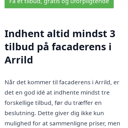
Få et tilbud, gratis og uforpligtende
Indhent altid mindst 3
tilbud på facaderens i
Arrild
Når det kommer til facaderens i Arrild, er
det en god idé at indhente mindst tre
forskellige tilbud, før du træffer en
beslutning. Dette giver dig ikke kun
mulighed for at sammenligne priser, men