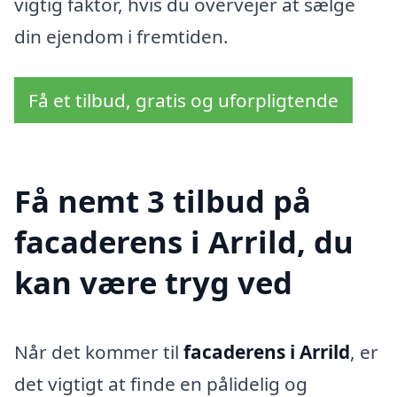
vigtig faktor, hvis du overvejer at sælge
din ejendom i fremtiden.
Få et tilbud, gratis og uforpligtende
Få nemt 3 tilbud på
facaderens i Arrild, du
kan være tryg ved
Når det kommer til
facaderens i Arrild
, er
det vigtigt at finde en pålidelig og