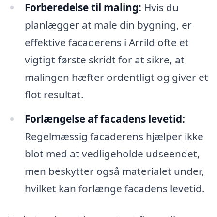
Forberedelse til maling:
Hvis du
planlægger at male din bygning, er
effektive facaderens i Arrild ofte et
vigtigt første skridt for at sikre, at
malingen hæfter ordentligt og giver et
flot resultat.
Forlængelse af facadens levetid:
Regelmæssig facaderens hjælper ikke
blot med at vedligeholde udseendet,
men beskytter også materialet under,
hvilket kan forlænge facadens levetid.