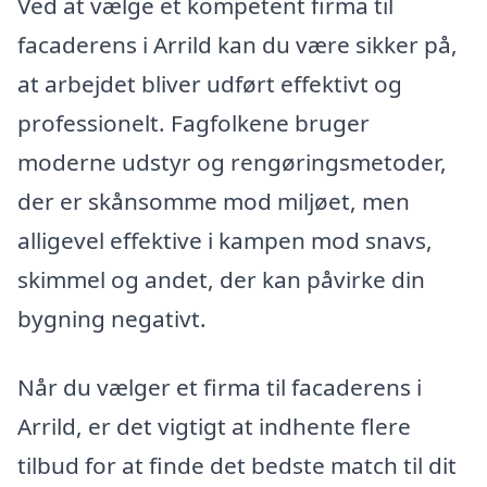
Ved at vælge et kompetent firma til
facaderens i Arrild kan du være sikker på,
at arbejdet bliver udført effektivt og
professionelt. Fagfolkene bruger
moderne udstyr og rengøringsmetoder,
der er skånsomme mod miljøet, men
alligevel effektive i kampen mod snavs,
skimmel og andet, der kan påvirke din
bygning negativt.
Når du vælger et firma til facaderens i
Arrild, er det vigtigt at indhente flere
tilbud for at finde det bedste match til dit