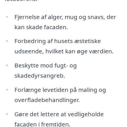
Fjernelse af alger, mug og snavs, der
kan skade facaden.
Forbedring af husets æstetiske
udseende, hvilket kan øge værdien.
Beskytte mod fugt- og
skadedyrsangreb.
Forlænge levetiden på maling og
overfladebehandlinger.
Gøre det lettere at vedligeholde
facaden i fremtiden.