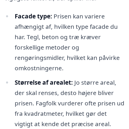
Facade type:
Prisen kan variere
afhængigt af, hvilken type facade du
har. Tegl, beton og træ kræver
forskellige metoder og
rengøringsmidler, hvilket kan påvirke
omkostningerne.
Størrelse af arealet:
Jo større areal,
der skal renses, desto højere bliver
prisen. Fagfolk vurderer ofte prisen ud
fra kvadratmeter, hvilket gør det
vigtigt at kende det præcise areal.