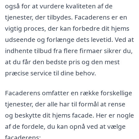
også for at vurdere kvaliteten af de
tjenester, der tilbydes. Facaderens er en
vigtig proces, der kan forbedre dit hjems
udseende og forlænge dets levetid. Ved at
indhente tilbud fra flere firmaer sikrer du,
at du får den bedste pris og den mest
præcise service til dine behov.
Facaderens omfatter en række forskellige
tjenester, der alle har til formål at rense
og beskytte dit hjems facade. Her er nogle
af de fordele, du kan opnå ved at vælge
facaderens: