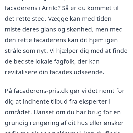
facaderens i Arrild? Så er du kommet til
det rette sted. Vægge kan med tiden
miste deres glans og skønhed, men med
den rette facaderens kan dit hjem igen
stråle som nyt. Vi hjælper dig med at finde
de bedste lokale fagfolk, der kan
revitalisere din facades udseende.
På facaderens-pris.dk gør vi det nemt for
dig at indhente tilbud fra eksperter i
området. Uanset om du har brug for en
grundig rengøring af dit hus eller ønsker