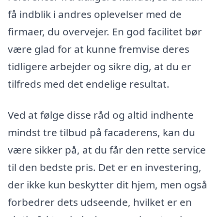
få indblik i andres oplevelser med de
firmaer, du overvejer. En god facilitet bør
være glad for at kunne fremvise deres
tidligere arbejder og sikre dig, at du er
tilfreds med det endelige resultat.
Ved at følge disse råd og altid indhente
mindst tre tilbud på facaderens, kan du
være sikker på, at du får den rette service
til den bedste pris. Det er en investering,
der ikke kun beskytter dit hjem, men også
forbedrer dets udseende, hvilket er en