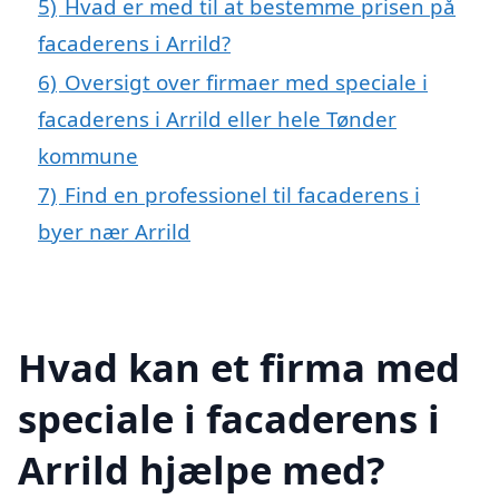
5)
Hvad er med til at bestemme prisen på
facaderens i Arrild?
6)
Oversigt over firmaer med speciale i
facaderens i Arrild eller hele Tønder
kommune
7)
Find en professionel til facaderens i
byer nær Arrild
Hvad kan et firma med
speciale i facaderens i
Arrild hjælpe med?