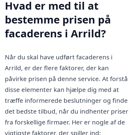
Hvad er med til at
bestemme prisen på
facaderens i Arrild?
Når du skal have udført facaderens i
Arrild, er der flere faktorer, der kan
påvirke prisen på denne service. At forstå
disse elementer kan hjælpe dig med at
træffe informerede beslutninger og finde
det bedste tilbud, når du indhenter priser
fra forskellige firmaer. Her er nogle af de
vigtigste faktorer, der spiller ind: