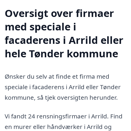
Oversigt over firmaer
med speciale i
facaderens i Arrild eller
hele Tønder kommune
Ønsker du selv at finde et firma med
speciale i facaderens i Arrild eller Tønder
kommune, så tjek oversigten herunder.
Vi fandt 24 rensningsfirmaer i Arrild. Find
en murer eller håndværker i Arrild og