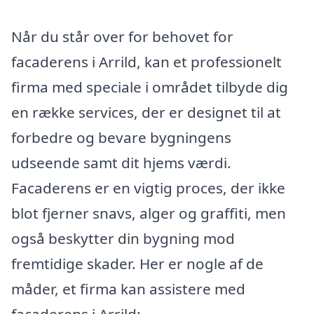
Når du står over for behovet for
facaderens i Arrild, kan et professionelt
firma med speciale i området tilbyde dig
en række services, der er designet til at
forbedre og bevare bygningens
udseende samt dit hjems værdi.
Facaderens er en vigtig proces, der ikke
blot fjerner snavs, alger og graffiti, men
også beskytter din bygning mod
fremtidige skader. Her er nogle af de
måder, et firma kan assistere med
facaderens i Arrild: