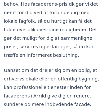
behov. Hos facaderens-pris.dk gør vi det
nemt for dig ved at forbinde dig med
lokale fagfolk, så du hurtigt kan få det
fulde overblik over dine muligheder. Det
gør det muligt for dig at sammenligne
priser, services og erfaringer, så du kan
træffe en informeret beslutning.
Uanset om det drejer sig om en bolig, et
erhvervslokale eller en offentlig bygning,
kan professionelle tjenester inden for
facaderens i Arrild give dig en renere,
sundere og mere indbydende facade.