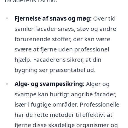
Fjernelse af snavs og møg:
Over tid
samler facader snavs, støv og andre
forurenende stoffer, der kan være
svære at fjerne uden professionel
hjælp. Facaderens sikrer, at din
bygning ser præsentabel ud.
Alge- og svampesikring:
Alger og
svampe kan hurtigt angribe facader,
især i fugtige områder. Professionelle
har de rette metoder til effektivt at
fjerne disse skadelige organismer og