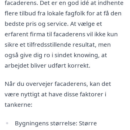
facaderens. Det er en god idé at indhente
flere tilbud fra lokale fagfolk for at få den
bedste pris og service. At vælge et
erfarent firma til facaderens vil ikke kun
sikre et tilfredsstillende resultat, men
også give dig ro i sindet knowing, at
arbejdet bliver udført korrekt.
Når du overvejer facaderens, kan det
være nyttigt at have disse faktorer i
tankerne:
Bygningens størrelse: Større