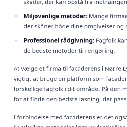
skader, der kan opstå fra indtrængen
Miljøvenlige metoder:
Mange firmaer
der skåner både dine omgivelser og d
Professionel rådgivning:
Fagfolk kan
de bedste metoder til rengøring.
At vælge et firma til facaderens i Nørre L
vigtigt at bruge en platform som facader
forskellige fagfolk i dit område. På den
for at finde den bedste løsning, der pass
I forbindelse med facaderens er det også 