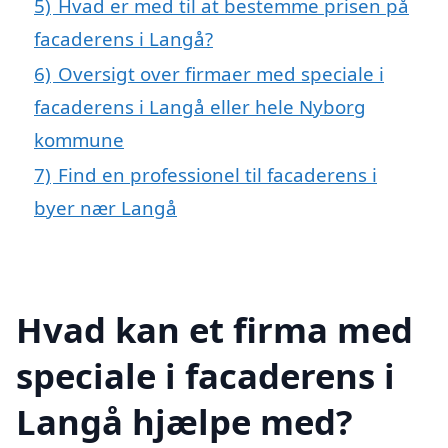
5)
Hvad er med til at bestemme prisen på
facaderens i Langå?
6)
Oversigt over firmaer med speciale i
facaderens i Langå eller hele Nyborg
kommune
7)
Find en professionel til facaderens i
byer nær Langå
Hvad kan et firma med
speciale i facaderens i
Langå hjælpe med?