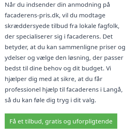
Når du indsender din anmodning på
facaderens-pris.dk, vil du modtage
skræddersyede tilbud fra lokale fagfolk,
der specialiserer sig i facaderens. Det
betyder, at du kan sammenligne priser og
ydelser og vælge den løsning, der passer
bedst til dine behov og dit budget. Vi
hjælper dig med at sikre, at du får
professionel hjælp til facaderens i Langå,
så du kan føle dig tryg i dit valg.
Få et tilbud, gratis og uforpligtende