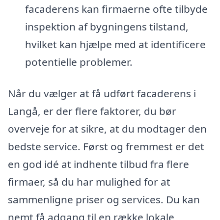
facaderens kan firmaerne ofte tilbyde
inspektion af bygningens tilstand,
hvilket kan hjælpe med at identificere
potentielle problemer.
Når du vælger at få udført facaderens i
Langå, er der flere faktorer, du bør
overveje for at sikre, at du modtager den
bedste service. Først og fremmest er det
en god idé at indhente tilbud fra flere
firmaer, så du har mulighed for at
sammenligne priser og services. Du kan
nemt få adgang til en række lokale