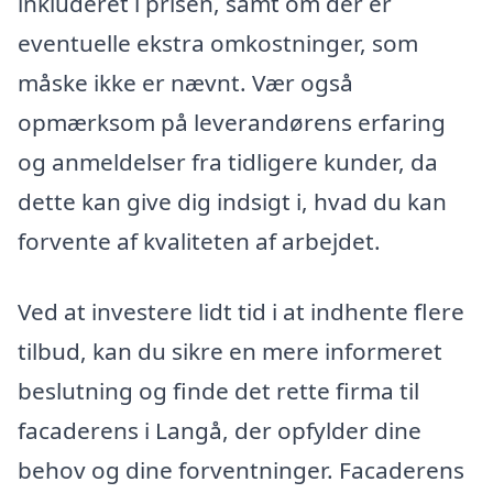
inkluderet i prisen, samt om der er
eventuelle ekstra omkostninger, som
måske ikke er nævnt. Vær også
opmærksom på leverandørens erfaring
og anmeldelser fra tidligere kunder, da
dette kan give dig indsigt i, hvad du kan
forvente af kvaliteten af arbejdet.
Ved at investere lidt tid i at indhente flere
tilbud, kan du sikre en mere informeret
beslutning og finde det rette firma til
facaderens i Langå, der opfylder dine
behov og dine forventninger. Facaderens