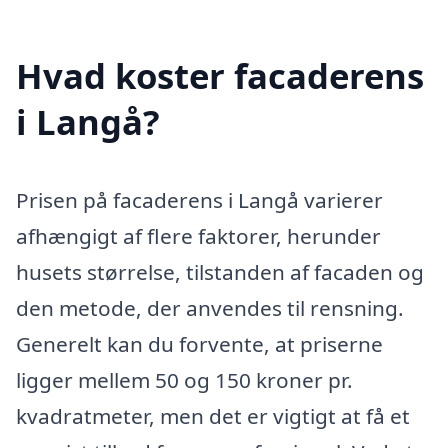
Hvad koster facaderens
i Langå?
Prisen på facaderens i Langå varierer
afhængigt af flere faktorer, herunder
husets størrelse, tilstanden af facaden og
den metode, der anvendes til rensning.
Generelt kan du forvente, at priserne
ligger mellem 50 og 150 kroner pr.
kvadratmeter, men det er vigtigt at få et