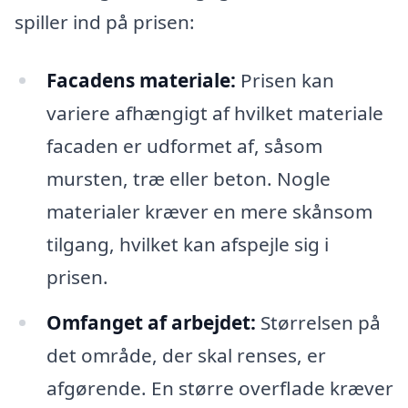
spiller ind på prisen:
Facadens materiale:
Prisen kan
variere afhængigt af hvilket materiale
facaden er udformet af, såsom
mursten, træ eller beton. Nogle
materialer kræver en mere skånsom
tilgang, hvilket kan afspejle sig i
prisen.
Omfanget af arbejdet:
Størrelsen på
det område, der skal renses, er
afgørende. En større overflade kræver