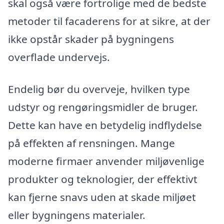
skal også være fortrolige med de bedste
metoder til facaderens for at sikre, at der
ikke opstår skader på bygningens
overflade undervejs.
Endelig bør du overveje, hvilken type
udstyr og rengøringsmidler de bruger.
Dette kan have en betydelig indflydelse
på effekten af rensningen. Mange
moderne firmaer anvender miljøvenlige
produkter og teknologier, der effektivt
kan fjerne snavs uden at skade miljøet
eller bygningens materialer.