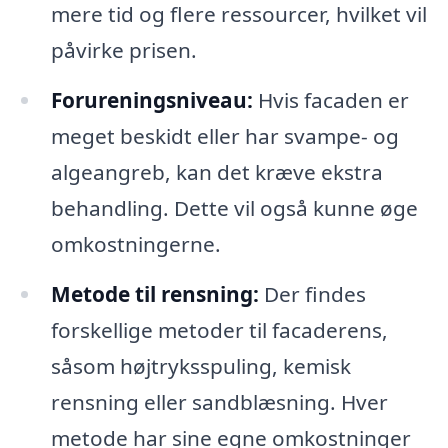
mere tid og flere ressourcer, hvilket vil
påvirke prisen.
Forureningsniveau:
Hvis facaden er
meget beskidt eller har svampe- og
algeangreb, kan det kræve ekstra
behandling. Dette vil også kunne øge
omkostningerne.
Metode til rensning:
Der findes
forskellige metoder til facaderens,
såsom højtryksspuling, kemisk
rensning eller sandblæsning. Hver
metode har sine egne omkostninger