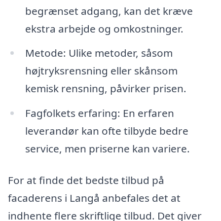
begrænset adgang, kan det kræve
ekstra arbejde og omkostninger.
Metode: Ulike metoder, såsom
højtryksrensning eller skånsom
kemisk rensning, påvirker prisen.
Fagfolkets erfaring: En erfaren
leverandør kan ofte tilbyde bedre
service, men priserne kan variere.
For at finde det bedste tilbud på
facaderens i Langå anbefales det at
indhente flere skriftlige tilbud. Det giver