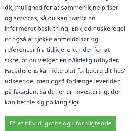
dig mulighed for at sammenligne priser
og services, så du kan træffe en
informeret beslutning. En god huskeregel
er også at tjekke anmeldelser og
referencer fra tidligere kunder for at
sikre, at du vælger en pålidelig udbyder.
Facaderens kan ikke blot forbedre dit hus’
udseende, men også forlænge levetiden
på facaden, så det er en investering, der
kan betale sig på lang sigt.
Få et tilbud, gratis og uforpligtende