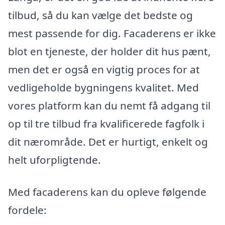
tilbud, så du kan vælge det bedste og
mest passende for dig. Facaderens er ikke
blot en tjeneste, der holder dit hus pænt,
men det er også en vigtig proces for at
vedligeholde bygningens kvalitet. Med
vores platform kan du nemt få adgang til
op til tre tilbud fra kvalificerede fagfolk i
dit nærområde. Det er hurtigt, enkelt og
helt uforpligtende.
Med facaderens kan du opleve følgende
fordele: