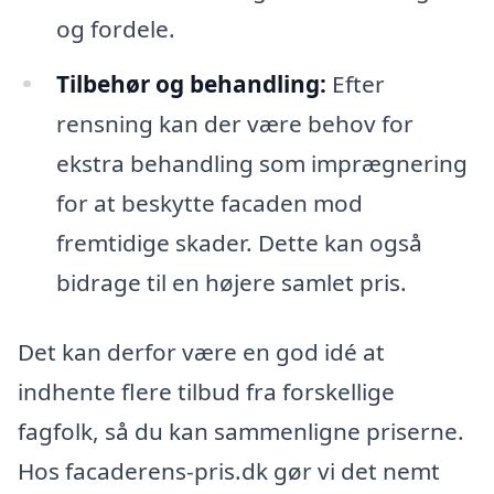
og fordele.
Tilbehør og behandling:
Efter
rensning kan der være behov for
ekstra behandling som imprægnering
for at beskytte facaden mod
fremtidige skader. Dette kan også
bidrage til en højere samlet pris.
Det kan derfor være en god idé at
indhente flere tilbud fra forskellige
fagfolk, så du kan sammenligne priserne.
Hos facaderens-pris.dk gør vi det nemt