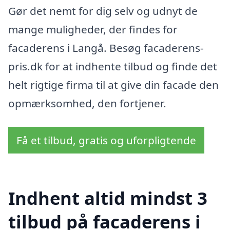
Gør det nemt for dig selv og udnyt de
mange muligheder, der findes for
facaderens i Langå. Besøg facaderens-
pris.dk for at indhente tilbud og finde det
helt rigtige firma til at give din facade den
opmærksomhed, den fortjener.
Få et tilbud, gratis og uforpligtende
Indhent altid mindst 3
tilbud på facaderens i