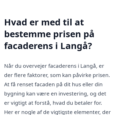
Hvad er med til at
bestemme prisen på
facaderens i Langå?
Når du overvejer facaderens i Langå, er
der flere faktorer, som kan påvirke prisen.
At få renset facaden på dit hus eller din
bygning kan være en investering, og det
er vigtigt at forstå, hvad du betaler for.
Her er nogle af de vigtigste elementer, der