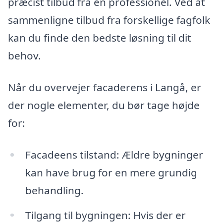
præcist tilbud fra en professionel. Ved at
sammenligne tilbud fra forskellige fagfolk
kan du finde den bedste løsning til dit
behov.
Når du overvejer facaderens i Langå, er
der nogle elementer, du bør tage højde
for:
Facadeens tilstand: Ældre bygninger
kan have brug for en mere grundig
behandling.
Tilgang til bygningen: Hvis der er