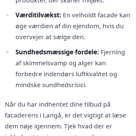
Værditilvækst:
En velholdt facade kan
øge værdien af din ejendom, hvis du
overvejer at sælge den.
Sundhedsmæssige fordele:
Fjerning
af skimmelsvamp og alger kan
forbedre indendørs luftkvalitet og
mindske sundhedsrisici.
Når du har indhentet dine tilbud på
facaderens i Langå, er det vigtigt at læse
dem nøje igennem. Tjek hvad der er