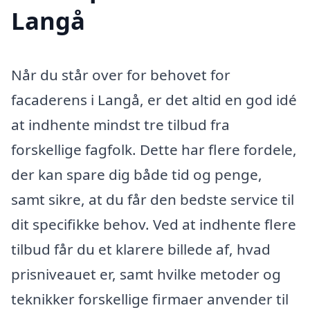
Langå
Når du står over for behovet for
facaderens i Langå, er det altid en god idé
at indhente mindst tre tilbud fra
forskellige fagfolk. Dette har flere fordele,
der kan spare dig både tid og penge,
samt sikre, at du får den bedste service til
dit specifikke behov. Ved at indhente flere
tilbud får du et klarere billede af, hvad
prisniveauet er, samt hvilke metoder og
teknikker forskellige firmaer anvender til