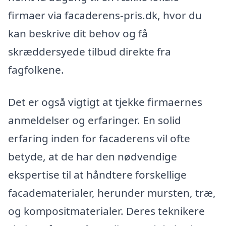
firmaer via facaderens-pris.dk, hvor du
kan beskrive dit behov og få
skræddersyede tilbud direkte fra
fagfolkene.
Det er også vigtigt at tjekke firmaernes
anmeldelser og erfaringer. En solid
erfaring inden for facaderens vil ofte
betyde, at de har den nødvendige
ekspertise til at håndtere forskellige
facadematerialer, herunder mursten, træ,
og kompositmaterialer. Deres teknikere