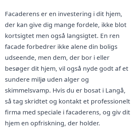
Facaderens er en investering i dit hjem,
der kan give dig mange fordele, ikke blot
kortsigtet men også langsigtet. En ren
facade forbedrer ikke alene din boligs
udseende, men dem, der bor i eller
besøger dit hjem, vil også nyde godt af et
sundere miljø uden alger og
skimmelsvamp. Hvis du er bosat i Langå,
så tag skridtet og kontakt et professionelt
firma med speciale i facaderens, og giv dit
hjem en opfriskning, der holder.