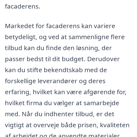
facaderens.
Markedet for facaderens kan variere
betydeligt, og ved at sammenligne flere
tilbud kan du finde den løsning, der
passer bedst til dit budget. Derudover
kan du stifte bekendtskab med de
forskellige leverandører og deres
erfaring, hvilket kan være afgørende for,
hvilket firma du vælger at samarbejde
med. Når du indhenter tilbud, er det
vigtigt at overveje både prisen, kvaliteten
af arbejdet og de anvendte materialer.