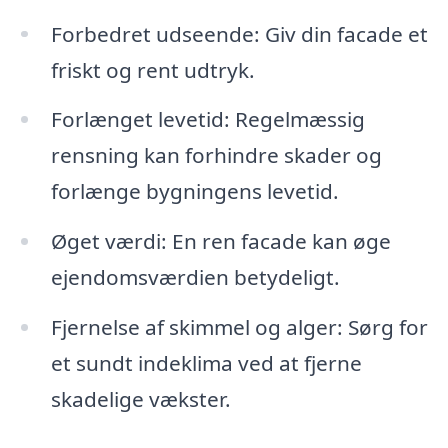
Forbedret udseende: Giv din facade et
friskt og rent udtryk.
Forlænget levetid: Regelmæssig
rensning kan forhindre skader og
forlænge bygningens levetid.
Øget værdi: En ren facade kan øge
ejendomsværdien betydeligt.
Fjernelse af skimmel og alger: Sørg for
et sundt indeklima ved at fjerne
skadelige vækster.