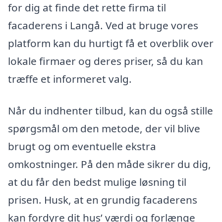
for dig at finde det rette firma til
facaderens i Langå. Ved at bruge vores
platform kan du hurtigt få et overblik over
lokale firmaer og deres priser, så du kan
træffe et informeret valg.
Når du indhenter tilbud, kan du også stille
spørgsmål om den metode, der vil blive
brugt og om eventuelle ekstra
omkostninger. På den måde sikrer du dig,
at du får den bedst mulige løsning til
prisen. Husk, at en grundig facaderens
kan fordyre dit hus’ værdi og forlænge