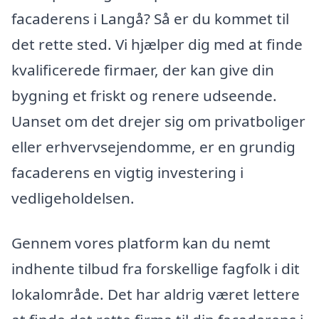
facaderens i Langå? Så er du kommet til
det rette sted. Vi hjælper dig med at finde
kvalificerede firmaer, der kan give din
bygning et friskt og renere udseende.
Uanset om det drejer sig om privatboliger
eller erhvervsejendomme, er en grundig
facaderens en vigtig investering i
vedligeholdelsen.
Gennem vores platform kan du nemt
indhente tilbud fra forskellige fagfolk i dit
lokalområde. Det har aldrig været lettere