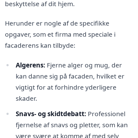
beskyttelse af dit hjem.
Herunder er nogle af de specifikke
opgaver, som et firma med speciale i
facaderens kan tilbyde:
Algerens:
Fjerne alger og mug, der
kan danne sig på facaden, hvilket er
vigtigt for at forhindre yderligere
skader.
Snavs- og skidtdebatt:
Professionel
fjernelse af snavs og pletter, som kan
være svære at komme af med selv