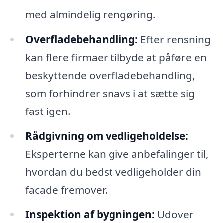
med almindelig rengøring.
Overfladebehandling:
Efter rensning
kan flere firmaer tilbyde at påføre en
beskyttende overfladebehandling,
som forhindrer snavs i at sætte sig
fast igen.
Rådgivning om vedligeholdelse:
Eksperterne kan give anbefalinger til,
hvordan du bedst vedligeholder din
facade fremover.
Inspektion af bygningen:
Udover