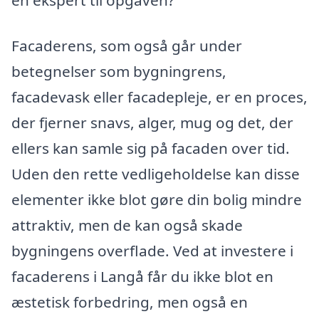
Facaderens, som også går under
betegnelser som bygningrens,
facadevask eller facadepleje, er en proces,
der fjerner snavs, alger, mug og det, der
ellers kan samle sig på facaden over tid.
Uden den rette vedligeholdelse kan disse
elementer ikke blot gøre din bolig mindre
attraktiv, men de kan også skade
bygningens overflade. Ved at investere i
facaderens i Langå får du ikke blot en
æstetisk forbedring, men også en