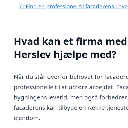
7)
Find en professionel til facaderens i by
Hvad kan et firma med 
Herslev hjælpe med?
Når du står overfor behovet for facadere
professionelle til at udføre arbejdet. Fa
bygningens levetid, men også forbedrer 
facaderens kan tilbyde en række tjeneste
ejendom.