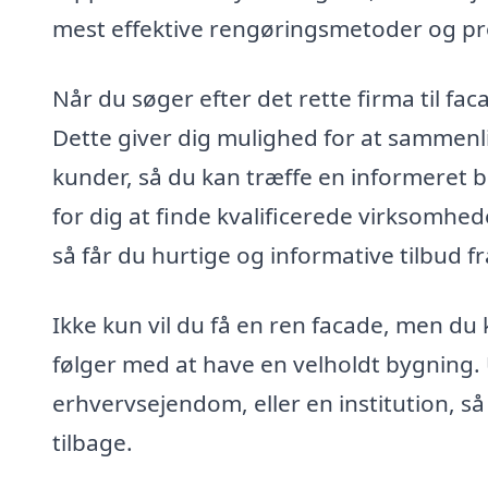
mest effektive rengøringsmetoder og pro
Når du søger efter det rette firma til fac
Dette giver dig mulighed for at sammenli
kunder, så du kan træffe en informeret b
for dig at finde kvalificerede virksomhed
så får du hurtige og informative tilbud fra
Ikke kun vil du få en ren facade, men du 
følger med at have en velholdt bygning. 
erhvervsejendom, eller en institution, så
tilbage.