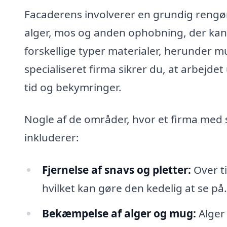
Facaderens involverer en grundig rengøri
alger, mos og anden ophobning, der kan
forskellige typer materialer, herunder m
specialiseret firma sikrer du, at arbejdet
tid og bekymringer.
Nogle af de områder, hvor et firma med s
inkluderer:
Fjernelse af snavs og pletter:
Over ti
hvilket kan gøre den kedelig at se på
Bekæmpelse af alger og mug:
Alger